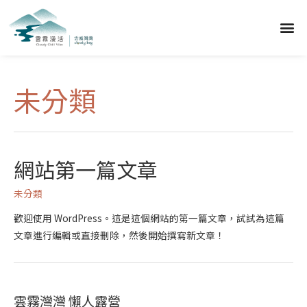
未分類
網站第一篇文章
未分類
歡迎使用 WordPress。這是這個網站的第一篇文章，試試為這篇
文章進行編輯或直接刪除，然後開始撰寫新文章！
雲霧灣灣 懶人露營